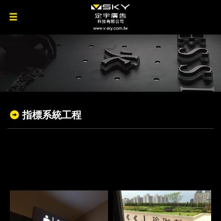
指標系統工程