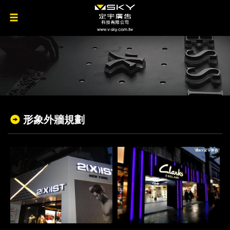
形象外牆規劃