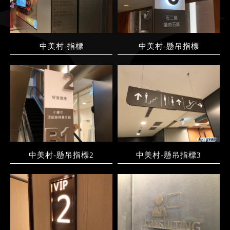
中美村-指標
中美村-懸吊指標
中美村-懸吊指標2
中美村-懸吊指標3