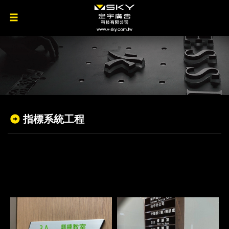
指標系統工程