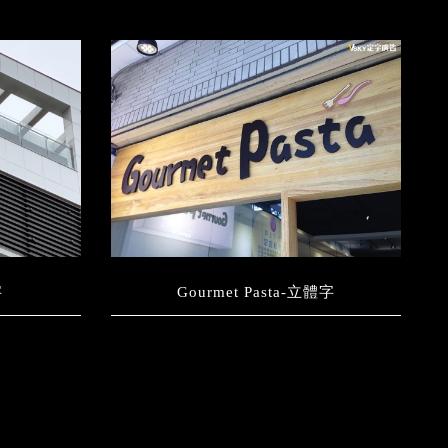
字
Gourmet Pasta-立體字