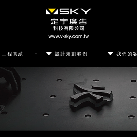
工程實績
設計規劃範例
我們的