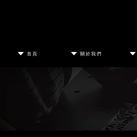
首頁
關於我們