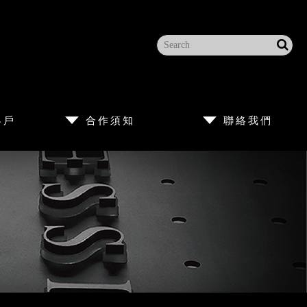
客戶
合作須知
聯絡我們