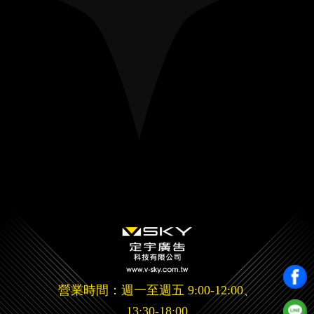
營業時間：週一至週五 9:00-12:00、
13:30-18:00