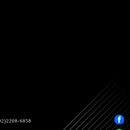
)2208-6858