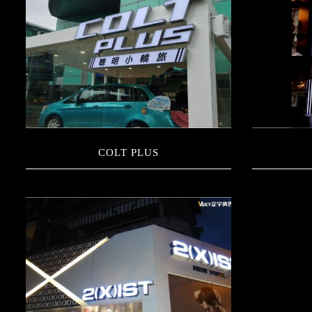
COLT PLUS