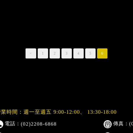
<
1
2
3
4
5
6
業時間：週一至週五 9:00-12:00、
13:30-18:00
電話：
傳真：(02
(02)2208-6868