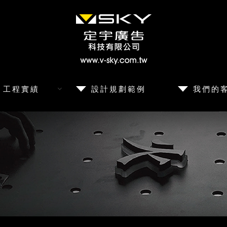
工程實績
設計規劃範例
我們的