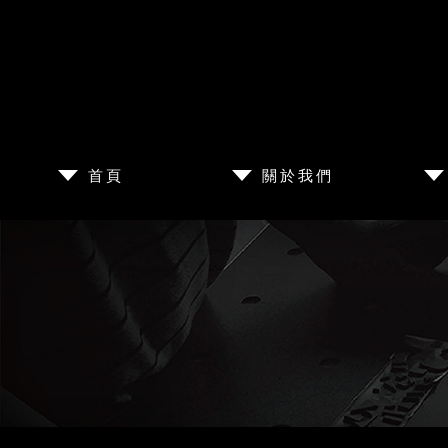
首頁
關於我們