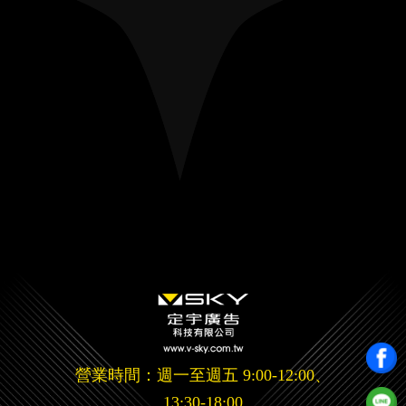
營業時間：週一至週五 9:00-12:00、
13:30-18:00