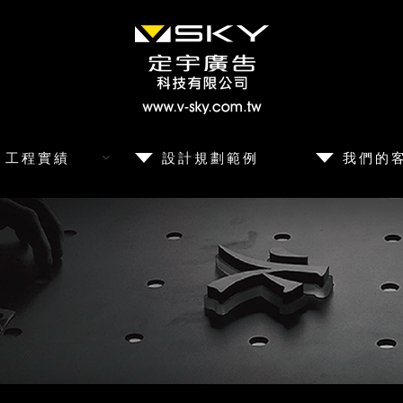
工程實績
設計規劃範例
我們的