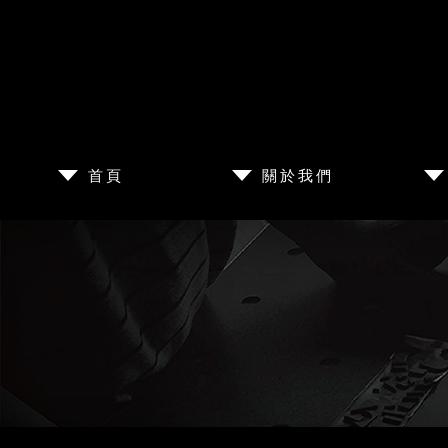
首頁
關於我們