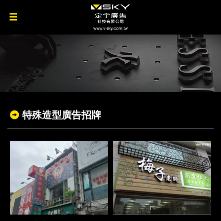
特殊造型廣告招牌