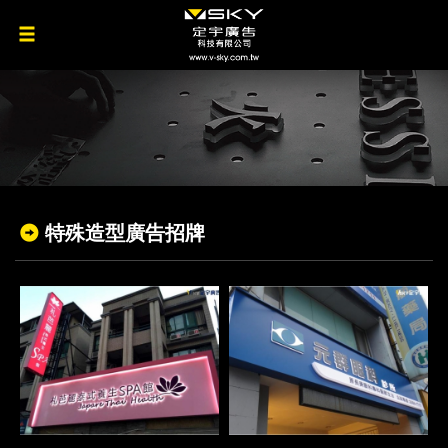
特殊造型廣告招牌