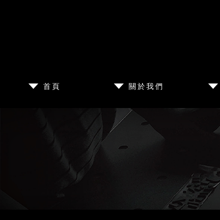
首頁
關於我們