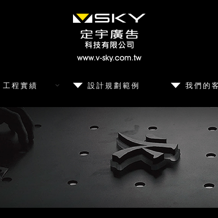
工程實績
設計規劃範例
我們的