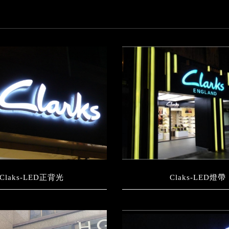
Claks-LED正背光
Claks-LED燈帶