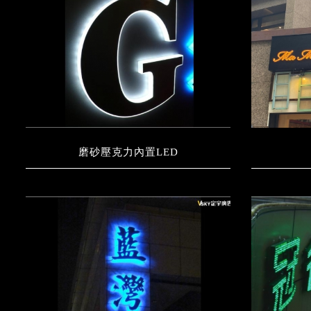
磨砂壓克力內置LED