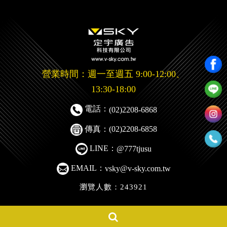
營業時間：週一至週五 9:00-12:00、
13:30-18:00
電話：
(02)2208-6868
傳真：(02)2208-6858
LINE：
@777tjusu
EMAIL：
vsky@v-sky.com.tw
瀏覽人數：243921