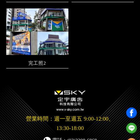
完工照2
營業時間：週一至週五 9:00-12:00、
13:30-18:00