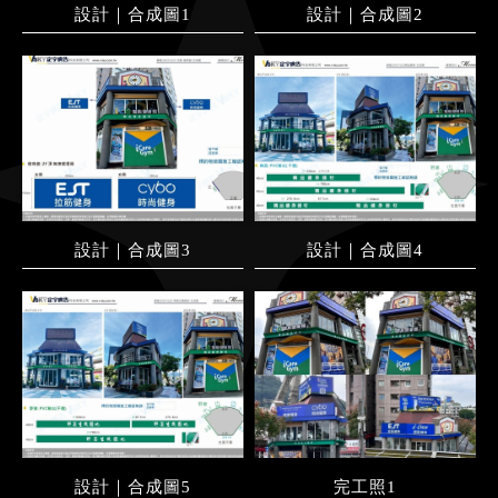
設計｜合成圖1
設計｜合成圖2
設計｜合成圖3
設計｜合成圖4
設計｜合成圖5
完工照1