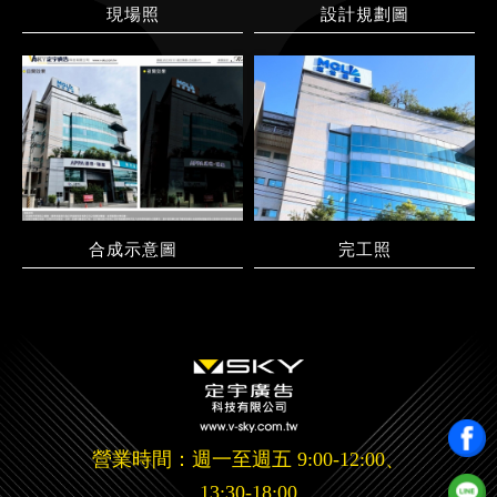
現場照
設計規劃圖
合成示意圖
完工照
營業時間：週一至週五 9:00-12:00、
13:30-18:00