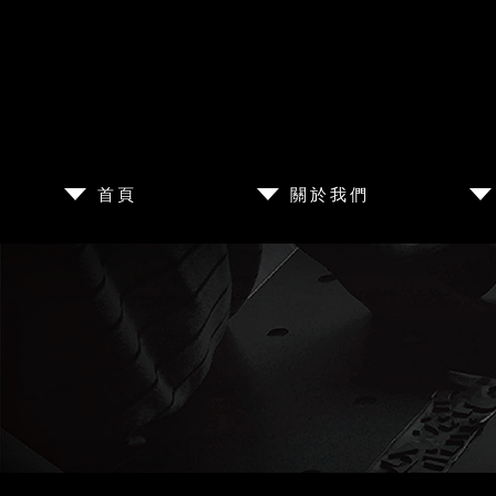
首頁
關於我們